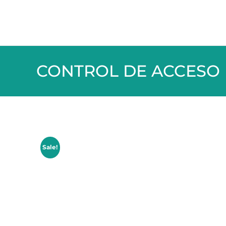
CONTROL DE ACCESO
Sale!