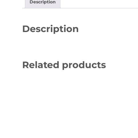
Description
Description
Related products