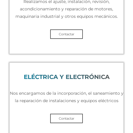
Realizamos el ajuste, instalación, revisión,
acondicionamiento y reparación de motores,
maquinaria industrial y otros equipos mecánicos.
Contactar
ELÉCTRICA Y ELECTRÓNICA
Nos encargamos de la incorporación, el saneamiento y
la reparación de instalaciones y equipos eléctricos
Contactar