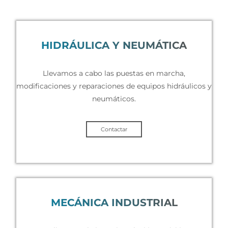
HIDRÁULICA Y NEUMÁTICA
Llevamos a cabo las puestas en marcha,
modificaciones y reparaciones de equipos hidráulicos y
neumáticos.
Contactar
MECÁNICA INDUSTRIAL