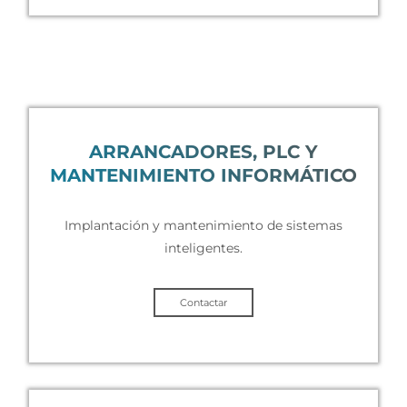
ARRANCADORES, PLC Y
MANTENIMIENTO INFORMÁTICO
Implantación y mantenimiento de sistemas
inteligentes.
Contactar