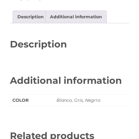
Description
Additional information
Description
Additional information
COLOR
Blanco, Gris, Negrro
Related products