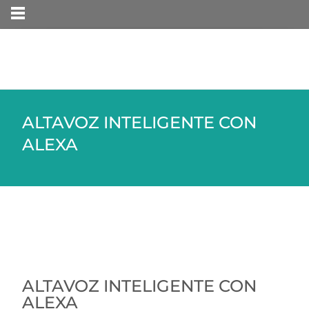
MENÚ
ALTAVOZ INTELIGENTE CON
ALEXA
ALTAVOZ INTELIGENTE CON
ALEXA